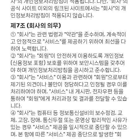
사"의 개인정보처리방침이 적용됩니다. 다만, "회사"의
공식 사이트 이외의 링크된 사이트에서는 "회사"의 개
인정보처리방침이 적용되지 않습니다.
제7조 (회사의 의무)
① "회사"는 관련 법령과 "약관"을 준수하며, 계속적이
고 안정적으로 "서비스"를 제공하기 위하여 최선을 다
하여 노력합니다.
② "회사"는 "회원"이 안전하게 이용하도록 개인정보
(신용정보 포함) 보호를 위하여 보안시스템을 갖추어
야 하며 개인정보처리방침을 공시하고 준수합니다.
③ "회사"는 "서비스" 이용과 관련하여 "회원"으로부터
제기된 의견이나 불만이 정당하다고 인정될 경우 이를
처리하여야 하며, "서비스" 내 게시판, 전자우편 등을
통하여 "회원"에게 처리과정 및 결과를 전달할 수 있습
니다.
④ "회사"는 컴퓨터 등 정보통신설비의 보수점검, 교
체, 고장, 장애, 통신두절 또는 운영상 합리적인 사유가
있는 경우 "서비스" 제공을 일시적으로 중단할 수 있으
며, 본 항에 따른 "서비스" 제공 중단으로 발생한 "회