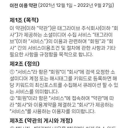
이전 이용 약관
(2021년 12월 1일 ~ 2022년 9월 27일)
제1조 (목적)
이 약관(이하 “약관”)은 태그라이브 주식회사(이하 “회
사”)가 제공하는 소셜미디어 수집 서비스 “태그라이
브”(이하 “서비스”)의 이용과 관련하여 “회원”과 “회
사” 간의 서비스이용조건 및 절차에 관한 사항과 기타
필요한 사항을 규정함을 목적으로 합니다.
제2조 (정의)
① "서비스"라 함은 "회원"이 "회사"에 검색 요청한 소
셜미디어 계정 또는 해시태그를 키워드로 등록하면 해
당 키워드의 최신포스트를 수집해서 큐레이션 할 수 있
는 서비스를 의미합니다.
② "회원"이라 함은 "서비스"에 접속하여 "약관"에 따
라 "회사"와 이용계약을 체결하고 "회사"가 제공하는
"서비스"를 사용하는 이용자를 의미합니다.
제3조 (약관의 게시와 개정)