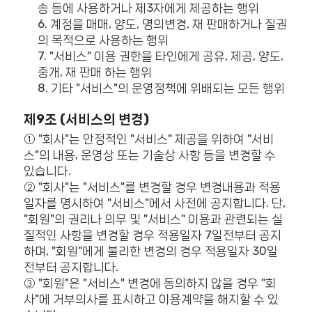
송 등에 사용하거나 제3자에게 제공하는 행위
6. 계정을 매매, 양도, 명의변경, 재 판매하거나 질권
의 목적으로 사용하는 행위
7. "서비스" 이용 권한을 타인에게 공유, 제공, 양도,
중개, 재 판매 하는 행위
8. 기타 "서비스"의 운영정책에 위배되는 모든 행위
제9조 (서비스의 변경)
① "회사"는 안정적인 "서비스" 제공을 위하여 "서비
스"의 내용, 운영상 또는 기술상 사항 등을 변경할 수
있습니다.
② "회사"는 "서비스"를 변경할 경우 변경내용과 적용
일자를 명시하여 "서비스"에서 사전에 공지합니다. 단,
"회원"의 권리나 의무 및 "서비스" 이용과 관련되는 실
질적인 사항을 변경할 경우 적용일자 7일전부터 공지
하며, "회원"에게 불리한 변경의 경우 적용일자 30일
전부터 공지합니다.
③ "회원"은 "서비스" 변경에 동의하지 않을 경우 "회
사"에 거부의사를 표시하고 이용계약을 해지할 수 있