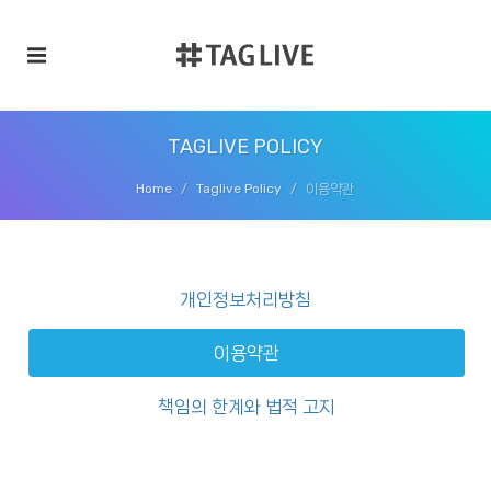
TAGLIVE POLICY
Home
Taglive Policy
이용약관
개인정보처리방침
이용약관
책임의 한계와 법적 고지