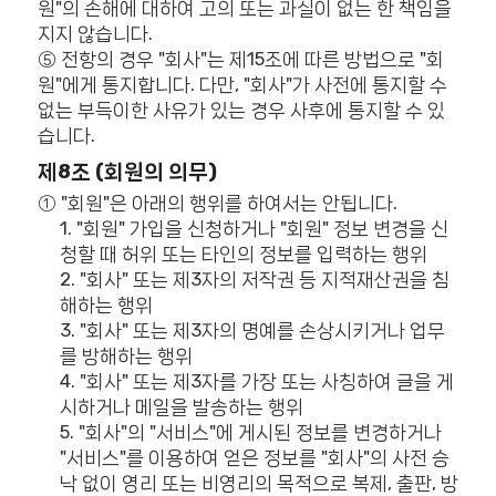
원"의 손해에 대하여 고의 또는 과실이 없는 한 책임을
지지 않습니다.
⑤ 전항의 경우 "회사"는 제15조에 따른 방법으로 "회
원"에게 통지합니다. 다만, "회사"가 사전에 통지할 수
없는 부득이한 사유가 있는 경우 사후에 통지할 수 있
습니다.
제8조 (회원의 의무)
① "회원"은 아래의 행위를 하여서는 안됩니다.
1. "회원" 가입을 신청하거나 "회원" 정보 변경을 신
청할 때 허위 또는 타인의 정보를 입력하는 행위
2. "회사" 또는 제3자의 저작권 등 지적재산권을 침
해하는 행위
3. "회사" 또는 제3자의 명예를 손상시키거나 업무
를 방해하는 행위
4. "회사" 또는 제3자를 가장 또는 사칭하여 글을 게
시하거나 메일을 발송하는 행위
5. "회사"의 "서비스"에 게시된 정보를 변경하거나
"서비스"를 이용하여 얻은 정보를 "회사"의 사전 승
낙 없이 영리 또는 비영리의 목적으로 복제, 출판, 방