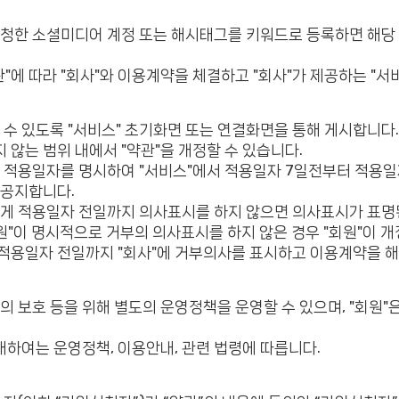
검색 요청한 소셜미디어 계정 또는 해시태그를 키워드로 등록하면 
약관"에 따라 "회사"와 이용계약을 체결하고 "회사"가 제공하는 "
 알 수 있도록 "서비스" 초기화면 또는 연결화면을 통해 게시합니다.
 않는 범위 내에서 "약관"을 개정할 수 있습니다.
과 적용일자를 명시하여 "서비스"에서 적용일자 7일전부터 적용일자
 공지합니다.
"에게 적용일자 전일까지 의사표시를 하지 않으면 의사표시가 표
"이 명시적으로 거부의 의사표시를 하지 않은 경우 "회원"이 개
 적용일자 전일까지 "회사"에 거부의사를 표시하고 이용계약을 해
원"의 보호 등을 위해 별도의 운영정책을 운영할 수 있으며, "회원
대하여는 운영정책, 이용안내, 관련 법령에 따릅니다.