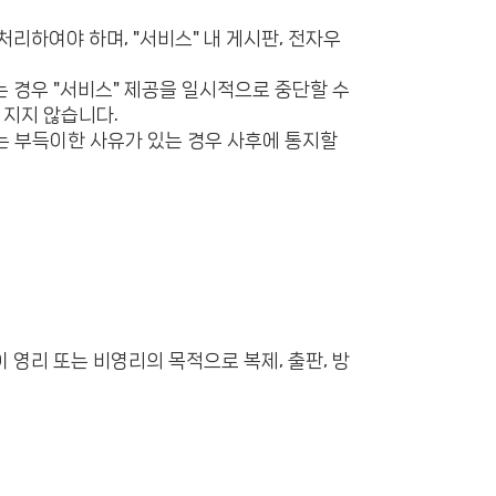
리하여야 하며, "서비스" 내 게시판, 전자우
는 경우 "서비스" 제공을 일시적으로 중단할 수
 지지 않습니다.
 없는 부득이한 사유가 있는 경우 사후에 통지할
이 영리 또는 비영리의 목적으로 복제, 출판, 방