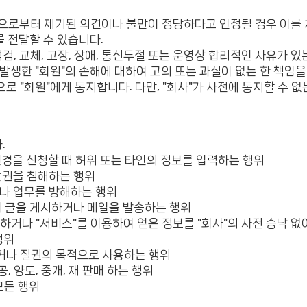
원"으로부터 제기된 의견이나 불만이 정당하다고 인정될 경우 이를 처
를 전달할 수 있습니다.
검, 교체, 고장, 장애, 통신두절 또는 운영상 합리적인 사유가 있
 발생한 "회원"의 손해에 대하여 고의 또는 과실이 없는 한 책임을
으로 "회원"에게 통지합니다. 다만, "회사"가 사전에 통지할 수
.
보 변경을 신청할 때 허위 또는 타인의 정보를 입력하는 행위
재산권을 침해하는 행위
거나 업무를 방해하는 행위
하여 글을 게시하거나 메일을 발송하는 행위
변경하거나 "서비스"를 이용하여 얻은 정보를 "회사"의 사전 승낙 없
행위
매하거나 질권의 목적으로 사용하는 행위
공, 양도, 중개, 재 판매 하는 행위
모든 행위