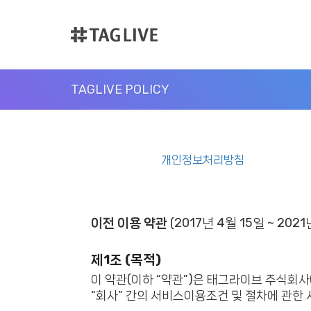
TAGLIVE POLICY
개인정보처리방침
이전 이용 약관
(2017년 4월 15일 ~ 2021
제1조 (목적)
이 약관(이하 “약관”)은 태그라이브 주식회사
“회사” 간의 서비스이용조건 및 절차에 관한