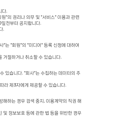
니다.
원"의 권리나 의무 및 "서비스" 이용과 관련
30일전부터 공지합니다.
다.
"는 "회원"의 "미디어" 등록 신청에 대하여
록을 거절하거나 취소할 수 있습니다.
수 있습니다. "회사"는 수집하는 데이터의 주
 따라 제3자에게 제공할 수 있습니다.
 방해하는 경우 검색 중지, 이용계약의 직권 해
 및 정보보호 등에 관한 법 등을 위반한 경우