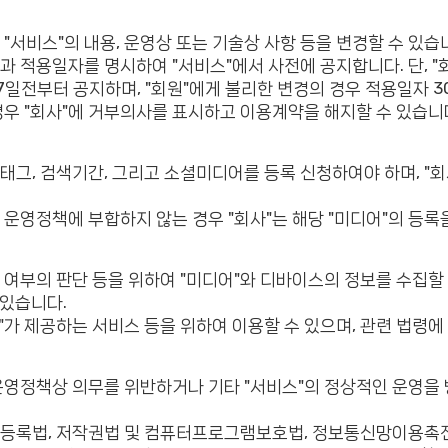
 "서비스"의 내용, 운영상 또는 기술상 사항 등을 변경할 수 있습
과 적용일자를 명시하여 "서비스"에서 사전에 공지합니다. 단, "회
7일전부터 공지하며, "회원"에게 불리한 변경의 경우 적용일자 
 경우 "회사"에 거부의사를 표시하고 이용계약을 해지할 수 있습니
태그, 검색기간, 그리고 소셜미디어를 등록 신청하여야 하며, "회사
 및 운영정책에 부합하지 않는 경우 "회사"는 해당 "미디어"의 등
징 여부의 판단 등을 위하여 "미디어"와 디바이스의 정보를 수집할 
 있습니다.
사"가 제공하는 서비스 등을 위하여 이용할 수 있으며, 관련 법령에
또는 운영정책상 의무를 위반하거나 기타 "서비스"의 정상적인 운영을
주민등록법, 저작권법 및 컴퓨터프로그램보호법, 정보통신망이용촉진