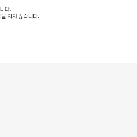
니다.
임을 지지 않습니다.