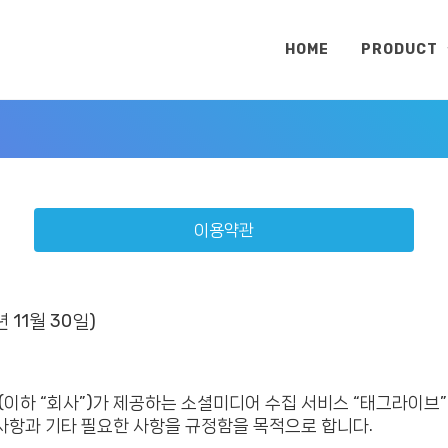
HOME
PRODUCT
이용약관
년 11월 30일)
(이하 “회사”)가 제공하는 소셜미디어 수집 서비스 “태그라이브”
 사항과 기타 필요한 사항을 규정함을 목적으로 합니다.