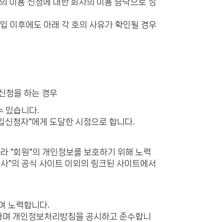
”의 이용 신청에 대한 회사의 이용 승낙으로 성
가입 이후에도 아래 각 호의 사유가 확인될 경우
 신청을 하는 경우
수 있습니다.
가입신청자"에게 도달한 시점으로 합니다.
따라 "회원"의 개인정보를 보호하기 위해 노력
회사"의 공식 사이트 이외의 링크된 사이트에서
여 노력합니다.
야 하며 개인정보처리방침을 공시하고 준수합니