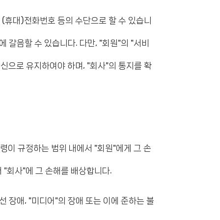
, (휴대)전화번호 등의 수단으로 할 수 있습니
 갈음할 수 있습니다. 다만, "회원"의 "서비
신으로 유지하여야 하며, "회사"의 통지를 확
법령이 규정하는 범위 내에서 "회원"에게 그 손
 "회사"에 그 손해를 배상합니다.
선 장애, "미디어"의 장애 또는 이에 준하는 불