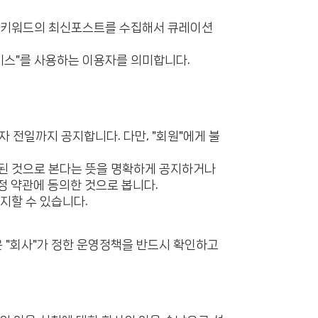
해당 키워드의 최신포스트를 수집해서 큐레이션
서비스"를 사용하는 이용자를 의미합니다.
 전일까지 공지합니다. 다만, "회원"에게 불
명된 것으로 본다는 뜻을 명확하게 공지하거나
정 약관에 동의한 것으로 봅니다.
지할 수 있습니다.
"은 "회사"가 정한 운영정책을 반드시 확인하고