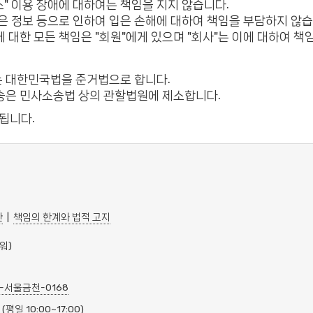
스" 이용 장애에 대하여는 책임을 지지 않습니다.
 얻은 정보 등으로 인하여 입은 손해에 대하여 책임을 부담하지 않습
등에 대한 모든 책임은 "회원"에게 있으며 "회사"는 이에 대하여 책
여는 대한민국법을 준거법으로 합니다.
 소송은 민사소송법 상의 관할법원에 제소합니다.
용됩니다.
관
|
책임의 한계와 법적 고지
워)
7-서울금천-0168
(평일 10:00~17:00)