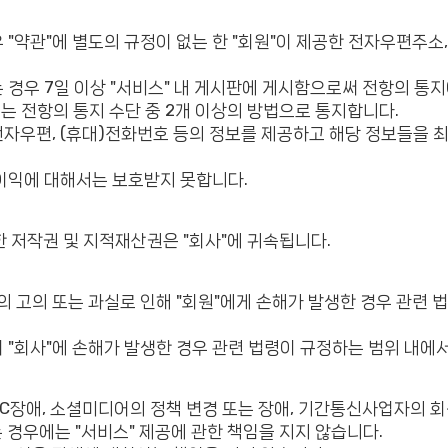
우 "약관"에 별도의 규정이 없는 한 "회원"이 제공한 전자우편주소
는 경우 7일 이상 "서비스" 내 게시판에 게시함으로써 전항의 통지에
는 전항의 통지 수단 중 2개 이상의 방법으로 통지합니다.
 전자우편, (휴대)전화번호 등의 정보를 제공하고 해당 정보들을 최
불이익에 대해서는 보호받지 못합니다.
대한 저작권 및 지적재산권은 "회사"에 귀속됩니다.
"의 고의 또는 과실로 인해 "회원"에게 손해가 발생한 경우 관련 
여 "회사"에 손해가 발생한 경우 관련 법령이 규정하는 범위 내에서
 IDC장애, 소셜미디어의 정책 변경 또는 장애, 기간통신사업자의 회
 경우에는 "서비스" 제공에 관한 책임을 지지 않습니다.