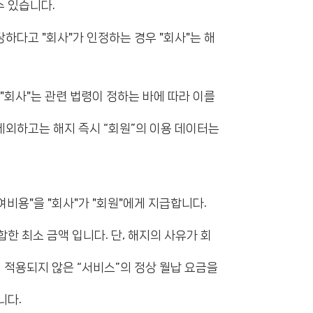
수 있습니다.
당하다고 "회사"가 인정하는 경우 "회사"는 해
"회사"는 관련 법령이 정하는 바에 따라 이를
제외하고는 해지 즉시 “회원”의 이용 데이터는
여비용"을 "회사"가 "회원"에게 지급합니다.
 최소 금액 입니다. 단, 해지의 사유가 회
 적용되지 않은 “서비스”의 정상 월납 요금을
니다.