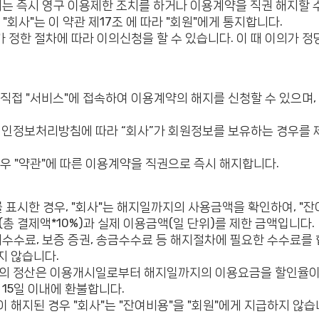
에는 즉시 영구 이용제한 조치를 하거나 이용계약을 직권 해지할 
"회사"는 이 약관 제17조 에 따라 "회원"에게 통지합니다.
가 정한 절차에 따라 이의신청을 할 수 있습니다. 이 때 이의가 정
접 "서비스"에 접속하여 이용계약의 해지를 신청할 수 있으며, 
 개인정보처리방침에 따라 “회사”가 회원정보를 보유하는 경우를 
경우 "약관"에 따른 이용계약을 직권으로 즉시 해지합니다.
를 표시한 경우, "회사"는 해지일까지의 사용금액을 확인하여, "잔
 결제액*10%)과 실제 이용금액(일 단위)를 제한 금액입니다.
수료, 보증 증권, 송금수수료 등 해지절차에 필요한 수수료를 합한
지 않습니다.
요금의 정산은 이용개시일로부터 해지일까지의 이용요금을 할인율이
15일 이내에 환불합니다.
약이 해지된 경우 "회사"는 "잔여비용"을 "회원"에게 지급하지 않습