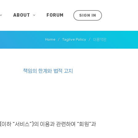
ABOUT
FORUM
SIGN IN
Home
Taglive Policy
이용약관
책임의 한계와 법적 고지
(이하 “서비스”)의 이용과 관련하여 “회원”과